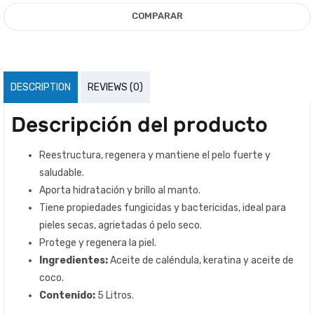
COMPARAR
DESCRIPTION
REVIEWS (0)
Descripción del producto
Reestructura, regenera y mantiene el pelo fuerte y
saludable.
Aporta hidratación y brillo al manto.
Tiene propiedades fungicidas y bactericidas, ideal para
pieles secas, agrietadas ó pelo seco.
Protege y regenera la piel.
Ingredientes:
Aceite de caléndula, keratina y aceite de
coco.
Contenido:
5 Litros.