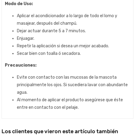
Modo de Uso:
Aplicar el acondicionador a lo largo de todo el lomo y
masajear, después del champú.
Dejar actuar durante 5 a 7 minutos.
Enjuagar.
Repetir la aplicación si desea un mejor acabado.
Secar bien con toalla ó secadora.
Precauciones:
Evite con contacto con las mucosas de la mascota
principalmente los ojos. Si sucediera lavar con abundante
agua.
Al momento de aplicar el producto asegúrese que éste
entre en contacto con el pelaje.
Los clientes que vieron este artículo también