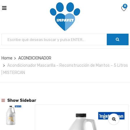
0
Home
ACONDICIONADOR
Acondicionador Mascarilla – Reconstrucción de Mantos – 5 Litros
| MISTERCAN
Show Sidebar