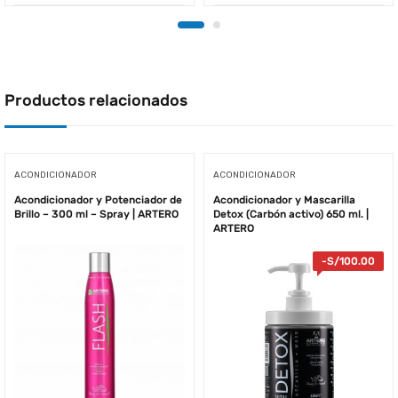
Productos relacionados
ACONDICIONADOR
ACONDICIONADOR
Acondicionador y Potenciador de
Acondicionador y Mascarilla
Brillo – 300 ml – Spray | ARTERO
Detox (Carbón activo) 650 ml. |
ARTERO
-
S/
100.00