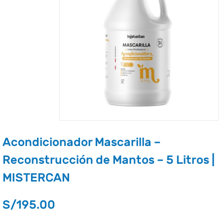
Acondicionador Mascarilla –
Reconstrucción de Mantos – 5 Litros |
MISTERCAN
S/
195.00