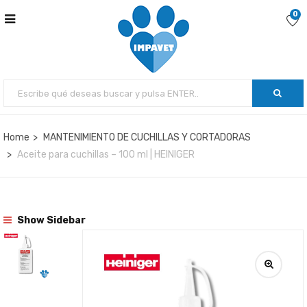
0
Home
MANTENIMIENTO DE CUCHILLAS Y CORTADORAS
Aceite para cuchillas – 100 ml | HEINIGER
Show Sidebar