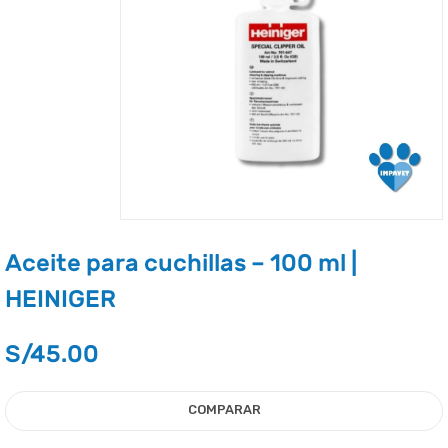
Aceite para cuchillas – 100 ml |
HEINIGER
S/
45.00
COMPARAR