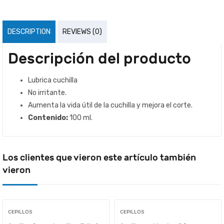
DESCRIPTION
REVIEWS (0)
Descripción del producto
Lubrica cuchilla
No irritante.
Aumenta la vida útil de la cuchilla y mejora el corte.
Contenido:
100 ml.
Los clientes que vieron este artículo también
vieron
CEPILLOS
CEPILLOS