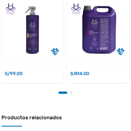
S/
99.00
S/
414.00
Productos relacionados