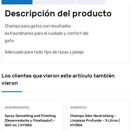
Descripción del producto
Champú para gatos con resultados
extraordinarios para el cuidado y confort del
gato.
Adecuado para todo tipo de razas y pelaje.
Los clientes que vieron este artículo también
vieron
DESENREDANTES
SHAMPOOS
Spray Dematting and Finishing
Champú Odor Neutralizing –
(Desenredante y Finalizador) –
Limpieza Profunda – 5 Litros |
500 ml. | HYDRA
HYDRA