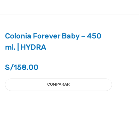
Colonia Forever Baby – 450
ml. | HYDRA
S/
158.00
COMPARAR