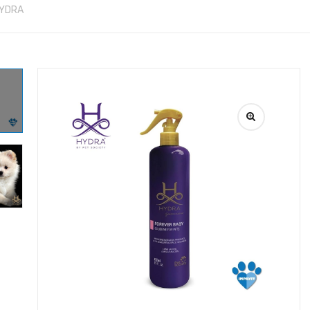
 HYDRA