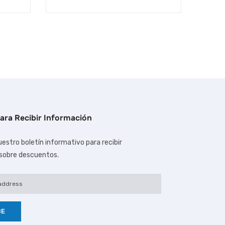
ara Recibir Información
estro boletín informativo para recibir
 sobre descuentos.