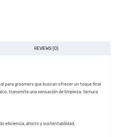
REVIEWS (0)
al para groomers que buscan ofrecer un toque final
lco, transmite una sensación de limpieza, ternura
 eficiencia, ahorro y sustentabilidad.