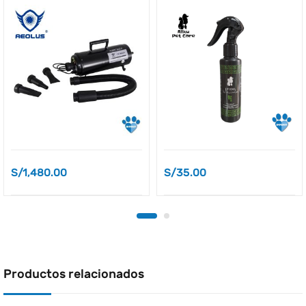
S/
1,480.00
S/
35.00
Productos relacionados