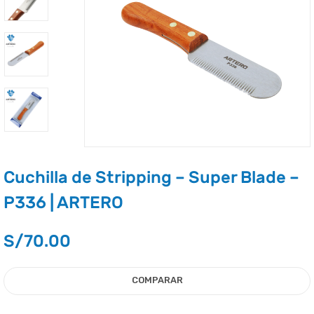
Cuchilla de Stripping – Super Blade –
P336 | ARTERO
S/
70.00
COMPARAR