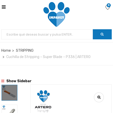
0
Home
STRIPPING
Cuchilla de Stripping – Super Blade – P336 | ARTERO
Show Sidebar