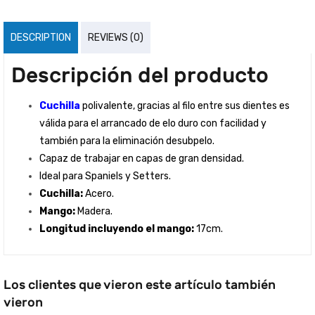
DESCRIPTION
REVIEWS (0)
Descripción del producto
Cuchilla
polivalente, gracias al filo entre sus dientes es
válida para el arrancado de elo duro con facilidad y
también para la eliminación desubpelo.
Capaz de trabajar en capas de gran densidad.
Ideal para Spaniels y Setters.
Cuchilla:
Acero.
Mango:
Madera.
Longitud incluyendo el mango:
17cm.
Los clientes que vieron este artículo también
vieron