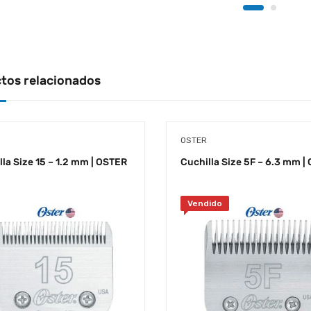
tos relacionados
OSTER
lla Size 15 – 1.2 mm | OSTER
Cuchilla Size 5F – 6.3 mm |
Vendido