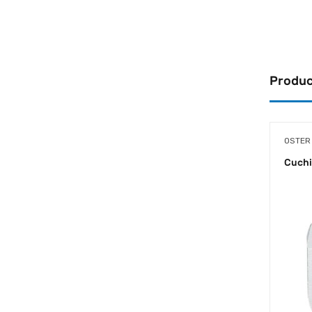
TIJERAS
TOALLAS
VOLUMINIZADORES
Produc
OSTER
Cuchi