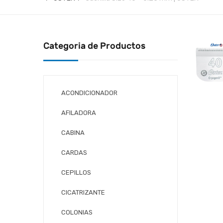
Categoria de Productos
ACONDICIONADOR
AFILADORA
CABINA
CARDAS
CEPILLOS
CICATRIZANTE
COLONIAS