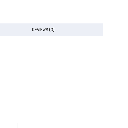
REVIEWS (0)