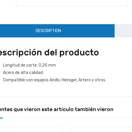
DESCRIPTION
escripción del producto
Longitud de corte: 0.25 mm
Acero de alta calidad.
Compatible con equipos Andis, Heiniger, Artero y otros.
entes que vieron este artículo también vieron