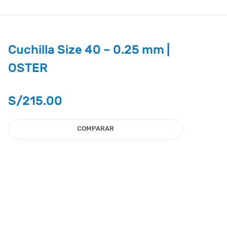
Cuchilla Size 40 – 0.25 mm |
OSTER
S/
215.00
COMPARAR