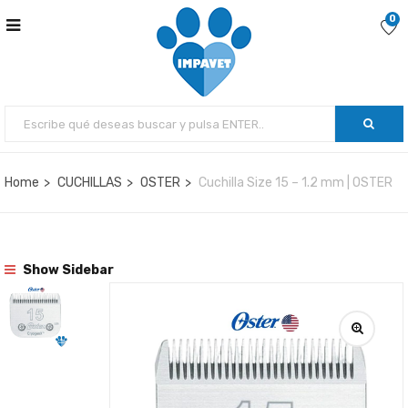
0
Home
CUCHILLAS
OSTER
Cuchilla Size 15 – 1.2 mm | OSTER
Show Sidebar