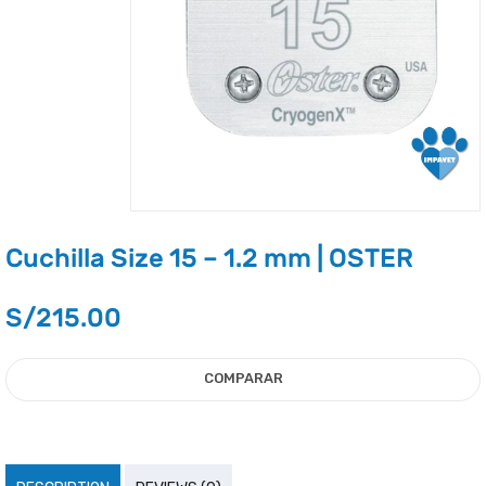
Cuchilla Size 15 – 1.2 mm | OSTER
S/
215.00
COMPARAR