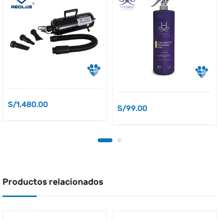
S/
1,480.00
S/
99.00
Productos relacionados