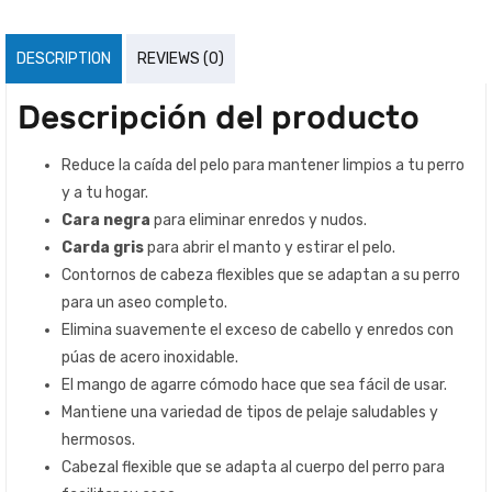
DESCRIPTION
REVIEWS (0)
Descripción del producto
Reduce la caída del pelo para mantener limpios a tu perro
y a tu hogar.
Cara negra
para eliminar enredos y nudos.
Carda gris
para abrir el manto y estirar el pelo.
Contornos de cabeza flexibles que se adaptan a su perro
para un aseo completo.
Elimina suavemente el exceso de cabello y enredos con
púas de acero inoxidable.
El mango de agarre cómodo hace que sea fácil de usar.
Mantiene una variedad de tipos de pelaje saludables y
hermosos.
Cabezal flexible que se adapta al cuerpo del perro para