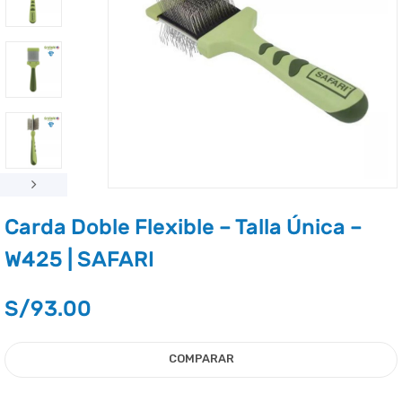
Carda Doble Flexible – Talla Única –
W425 | SAFARI
S/
93.00
COMPARAR