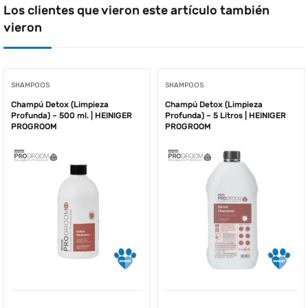
Los clientes que vieron este artículo también
vieron
SHAMPOOS
SHAMPOOS
Champú Detox (Limpieza
Champú Detox (Limpieza
Profunda) – 500 ml. | HEINIGER
Profunda) – 5 Litros | HEINIGER
PROGROOM
PROGROOM