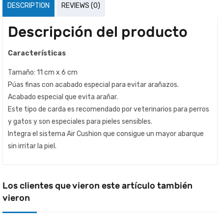
DESCRIPTION
REVIEWS (0)
Descripción del producto
Características
Tamaño: 11 cm x 6 cm
Púas finas con acabado especial para evitar arañazos.
Acabado especial que evita arañar.
Este tipo de carda es recomendado por veterinarios para perros
y gatos y son especiales para pieles sensibles.
Integra el sistema Air Cushion que consigue un mayor abarque
sin irritar la piel.
Los clientes que vieron este artículo también
vieron