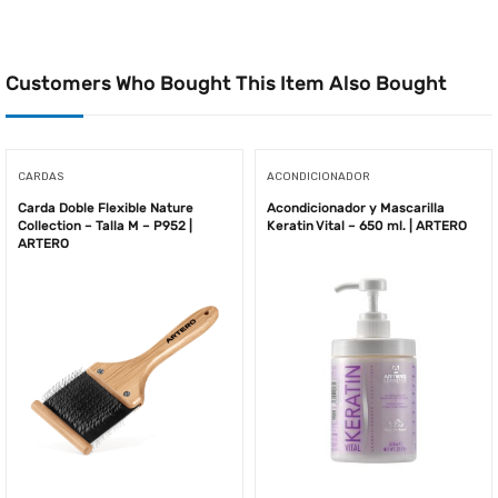
Customers Who Bought This Item Also Bought
CARDAS
ACONDICIONADOR
Carda Doble Flexible Nature
Acondicionador y Mascarilla
Collection – Talla M – P952 |
Keratin Vital – 650 ml. | ARTERO
ARTERO