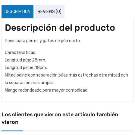
DESCRIPTION
REVIEWS (0)
Descripción del producto
Peine para perros y gatos de púa corta.
Características:
Longitud púa: 28mm.
Longitud peine: 18cm.
Mitad peine con separación púas más estrechas otra mitad con
la separación más amplia.
Mango redondeado para mayor comodidad.
Los clientes que vieron este artículo también
vieron