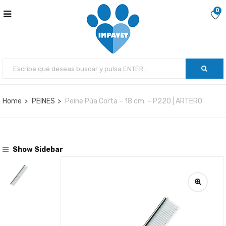
0
Home
PEINES
Peine Púa Corta – 18 cm. – P220 | ARTERO
Show Sidebar