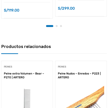
S/
299.00
S/
119.00
Productos relacionados
PEINES
PEINES
Peine extra Volumen – Bear –
Peine Nudos – Enredos – P223 |
P270 | ARTERO
ARTERO