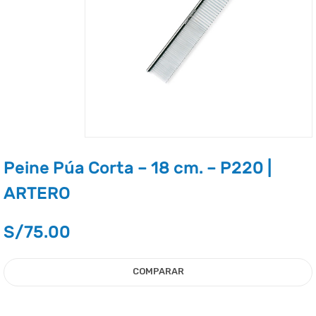
Peine Púa Corta – 18 cm. – P220 |
ARTERO
S/
75.00
COMPARAR