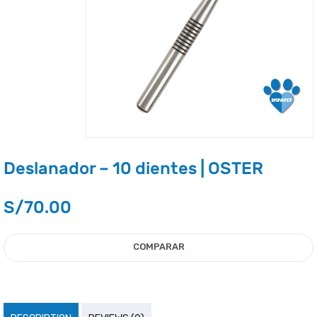
Deslanador – 10 dientes | OSTER
S/
70.00
COMPARAR