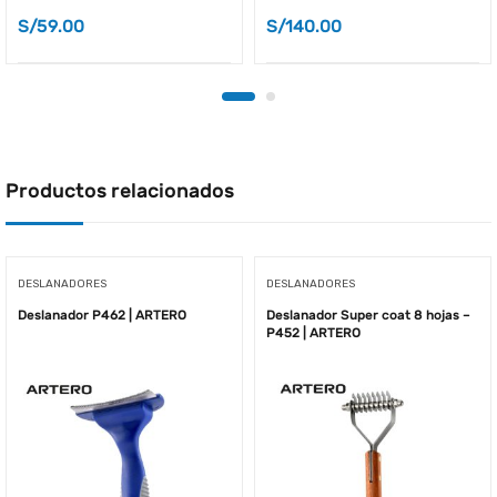
S/
59.00
S/
140.00
Productos relacionados
DESLANADORES
DESLANADORES
Deslanador P462 | ARTERO
Deslanador Super coat 8 hojas –
P452 | ARTERO