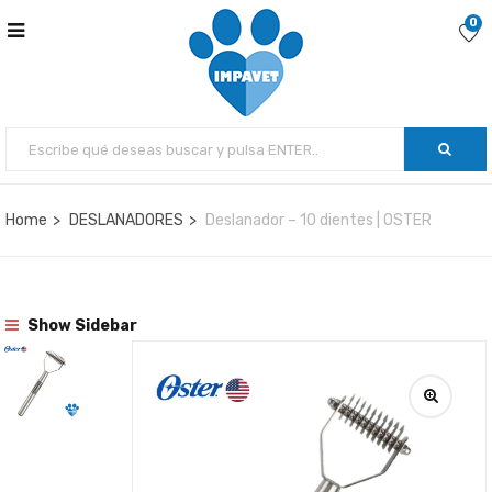
0
Home
DESLANADORES
Deslanador – 10 dientes | OSTER
Show Sidebar