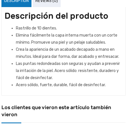
DESCRIPTION
REVIEWS (0)
Descripción del producto
Rastrillo de 10 dientes.
Elimina fácilmente la capa interna muerta con un corte
mínimo. Promueve una piel y un pelaje saludables.
Crea la apariencia de un acabado decapado a mano en
minutos. Ideal para dar forma, dar acabado y entresacar.
Las puntas redondeadas son seguras y ayudan a prevenir
la irritación de la piel. Acero sólido: resistente, duradero y
fácil de desinfectar.
Acero sólido, fuerte, durable, fácil de desinfectar.
Los clientes que vieron este artículo también
vieron